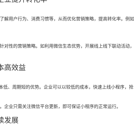
了解用户行为、消费习惯等，从而优化营销策略，提高转化率。例
针对性的营销策略。如利用微信生态优势，开展线上线下联动活动
本高效益
成本低、周期短的优势。企业可以以较低的成本，快速上线小程序，抢
。企业只需关注微信平台更新，即可保证小程序的正常运行。
续发展