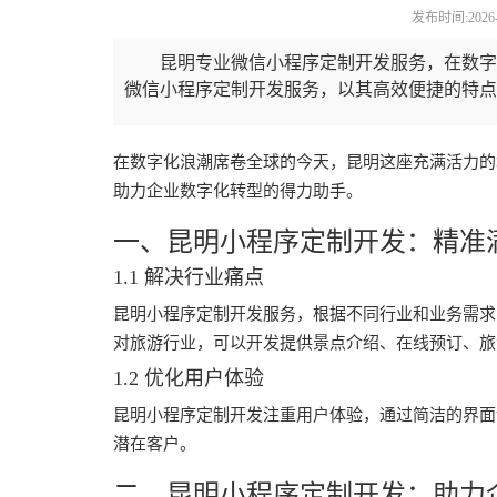
发布时间:2026-08
昆明专业微信小程序定制开发服务，在数字
微信小程序定制开发服务，以其高效便捷的特点，
在数字化浪潮席卷全球的今天，昆明这座充满活力的
助力企业数字化转型的得力助手。
一、昆明小程序定制开发：精准
1.1 解决行业痛点
昆明小程序定制开发服务，根据不同行业和业务需求
对旅游行业，可以开发提供景点介绍、在线预订、旅
1.2 优化用户体验
昆明小程序定制开发注重用户体验，通过简洁的界面
潜在客户。
二、昆明小程序定制开发：助力