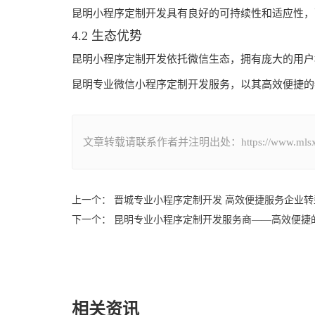
昆明小程序定制开发具有良好的可持续性和适应性，
4.2 生态优势
昆明小程序定制开发依托微信生态，拥有庞大的用户
昆明专业微信小程序定制开发服务，以其高效便捷的
文章转载请联系作者并注明出处：https://www.mlsxcxkf
上一个： 晋城专业小程序定制开发 高效便捷服务企业转
下一个： 昆明专业小程序定制开发服务商——高效便捷
相关资讯