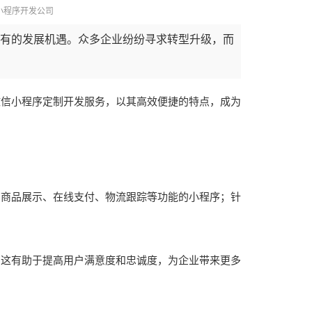
小程序开发公司
有的发展机遇。众多企业纷纷寻求转型升级，而
微信小程序定制开发服务，以其高效便捷的特点，成为
有商品展示、在线支付、物流跟踪等功能的小程序；针
。
。这有助于提高用户满意度和忠诚度，为企业带来更多