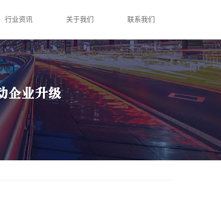
行业资讯
关于我们
联系我们