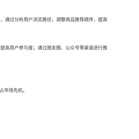
如，通过分析用户浏览路径，调整商品推荐顺序，提高
，提高用户参与度；通过朋友圈、公众号等渠道进行推
占市场先机。