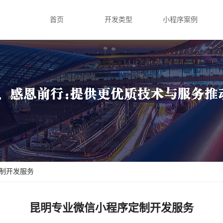
首页
开发类型
小程序案例
定制开发服务
昆明专业微信小程序定制开发服务