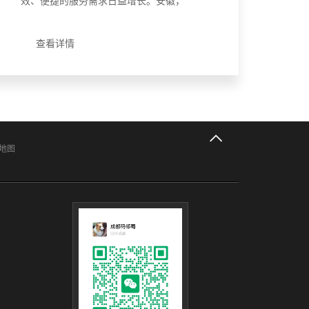
效、便捷的服务需求日益增长。安徽，
作为我国重要的经济大省，正积极推动
企业数字化转型，而小程序定制开发在
查看详情
这一过程中发挥着至关重要的作用。本
文将围绕安徽小程序定制开发，探
讨......
地图