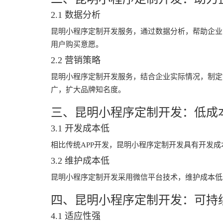
2.1 数据分析
昆明小程序定制开发服务，通过数据分析，帮助企业
用户购买意愿。
2.2 营销策略
昆明小程序定制开发服务，结合企业实际情况，制定
广，扩大品牌知名度。
三、昆明小程序定制开发：低成
3.1 开发成本低
相比传统APP开发，昆明小程序定制开发具有开发
3.2 维护成本低
昆明小程序定制开发采用微信平台技术，维护成本低
四、昆明小程序定制开发：可持
4.1 适应性强