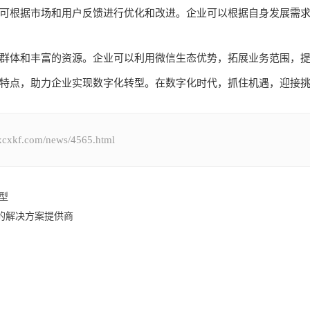
可根据市场和用户反馈进行优化和改进。企业可以根据自身发展需
群体和丰富的资源。企业可以利用微信生态优势，拓展业务范围，
特点，助力企业实现数字化转型。在数字化时代，抓住机遇，迎接
.com/news/4565.html
型
的解决方案提供商