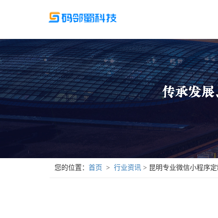
您的位置：
首页
  >  
行业资讯
 > 昆明专业微信小程序