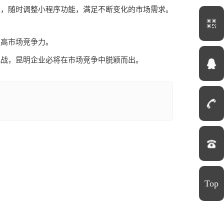
求，随时调整小程序功能，满足不断变化的市场需求。
提高市场竞争力。
挑战，昆明企业必将在市场竞争中脱颖而出。
Top