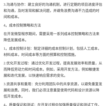
3.沟通与协作：建立良好的沟通机制，进行定期的项目进度评估
和沟通，及时发现和解决问题，并避免浪费沟通不力造成的时
间和成本。
4。成本控制策略和方法
在开发微型程序期间，需要采用一系列成本控制策略和方法来
降低发展成本。
1。成本控制计划：制定详细的成本控制计划，包括人工成本，
材料成本，时间成本等方面的预算和控制措施。
2.优化开发过程：通过优化开发过程，提高发展效率和质量，从
而降低劳动力和时间成本。例如，采用开发方法，例如敏捷发
展和迭代发展，以快速响应需求的变化。
3.资源共享和重用：充分利用团队中的共享资源，以避免重复发
展和浪费。同时，我们必须注意重复使用代码和设计资源以降
低开发成本。
4。质量保证和测试：在开发过程中加强质量保证和测试工作，