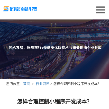
您的位置：
首页
  >  
行业资讯
 > 怎样合理控制小程序开发成本？
怎样合理控制小程序开发成本？