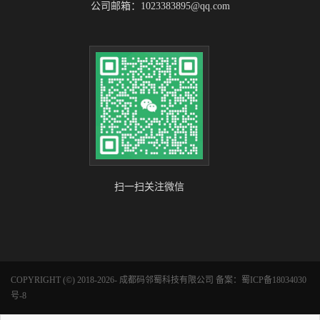
公司邮箱：1023383895@qq.com
扫一扫关注微信
COPYRIGHT (©) 2018-2026- 成都码邻蜀科技有限公司 备案：
蜀ICP备18034030
号-8