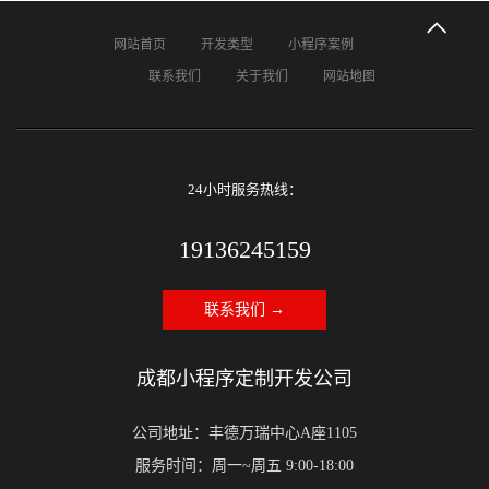
网站首页
开发类型
小程序案例
联系我们
关于我们
网站地图
24小时服务热线：
19136245159
联系我们 →
成都小程序定制开发公司
公司地址：丰德万瑞中心A座1105
服务时间：周一~周五 9:00-18:00