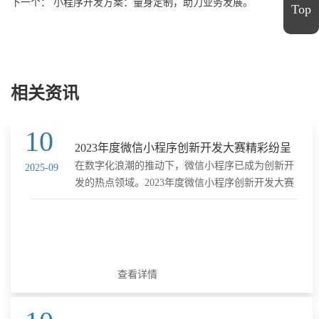
下一个： 小程序开发方案：量身定制，助力业务发展。
Top
相关资讯
10
2023年度微信小程序创新开发大赛精彩纷呈
在数字化浪潮的推动下，微信小程序已成为创新开
2025-09
发的热点领域。2023年度微信小程序创新开发大赛
的举办，不仅为全球开发者提供了一个展示才华的
舞台，更推动了小程序技术的创新与发展。以下是
本次大赛的精彩瞬间。 1. ......
查看详情