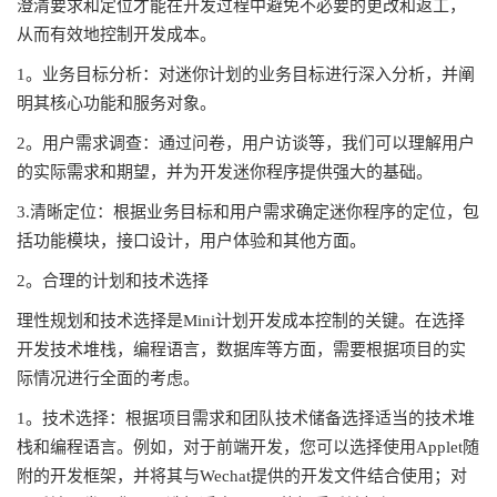
澄清要求和定位才能在开发过程中避免不必要的更改和返工，
从而有效地控制开发成本。
1。业务目标分析：对迷你计划的业务目标进行深入分析，并阐
明其核心功能和服务对象。
2。用户需求调查：通过问卷，用户访谈等，我们可以理解用户
的实际需求和期望，并为开发迷你程序提供强大的基础。
3.清晰定位：根据业务目标和用户需求确定迷你程序的定位，包
括功能模块，接口设计，用户体验和其他方面。
2。合理的计划和技术选择
理性规划和技术选择是Mini计划开发成本控制的关键。在选择
开发技术堆栈，编程语言，数据库等方面，需要根据项目的实
际情况进行全面的考虑。
1。技术选择：根据项目需求和团队技术储备选择适当的技术堆
栈和编程语言。例如，对于前端开发，您可以选择使用Applet随
附的开发框架，并将其与Wechat提供的开发文件结合使用；对