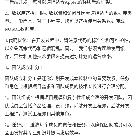
于后端开发，您可以选择适合Applet的轻质后端框架。
2。数据库选择：根据数据量和访问等因素选择适当的数据库类
型。一般而言，对于小程序，您可以选择使用关系数据库或
NOSQL数据库。
3.代码优化：在开发过程中，请注意代码的标准化和可维护性，
以避免冗余代码和逻辑混乱。同时，我们必须合理地使用缓
存，异步和其他技术手段来提高迷你计划的运营效率。
3。团队成立和分工
团队成立和分工是迷你计划开发成本控制中的重要联系。任务
和角色应根据项目需求和团队成员的技术专长进行合理分配。
1。团队组成：根据项目规模和复杂性组成合适的开发团队。团
队成员应包括产品经理，设计师，前端开发工程师，后端开发
工程师，测试工程师和其他角色。
2。任务部：澄清每个成员的责任和任务，以确保团队成员可以
全面发挥其专业知识并提高发展效率。